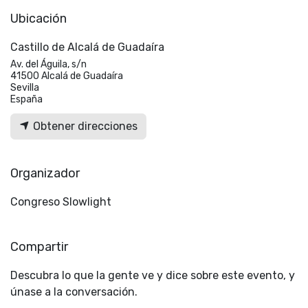
Ubicación
Castillo de Alcalá de Guadaíra
Av. del Águila, s/n
41500 Alcalá de Guadaíra
Sevilla
España
Obtener direcciones
Organizador
Congreso Slowlight
Compartir
Descubra lo que la gente ve y dice sobre este evento, y
únase a la conversación.