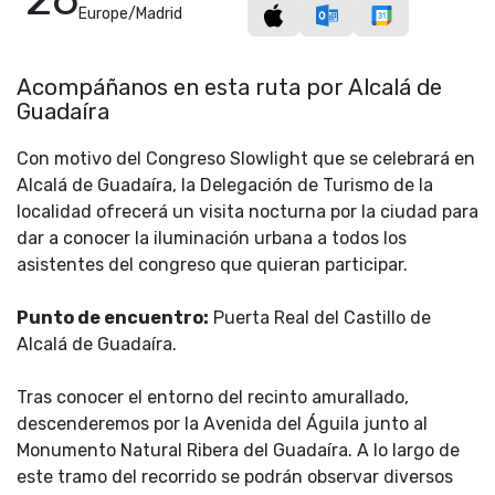
Europe/Madrid
Acompáñanos en esta ruta por Alcalá de
Guadaíra
Con motivo del Congreso Slowlight que se celebrará en
Alcalá de Guadaíra, la Delegación de Turismo de la
localidad ofrecerá un visita nocturna por la ciudad para
dar a conocer la iluminación urbana a todos los
asistentes del congreso que quieran participar.
Punto de encuentro:
Puerta Real del Castillo de
Alcalá de Guadaíra.
Tras conocer el entorno del recinto amurallado,
descenderemos por la Avenida del Águila junto al
Monumento Natural Ribera del Guadaíra. A lo largo de
este tramo del recorrido se podrán observar diversos