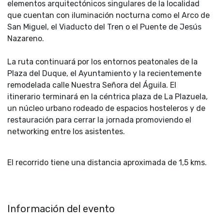
elementos arquitectónicos singulares de la localidad
que cuentan con iluminación nocturna como el Arco de
San Miguel, el Viaducto del Tren o el Puente de Jesús
Nazareno.
La ruta continuará por los entornos peatonales de la
Plaza del Duque, el Ayuntamiento y la recientemente
remodelada calle Nuestra Señora del Águila. El
itinerario terminará en la céntrica plaza de La Plazuela,
un núcleo urbano rodeado de espacios hosteleros y de
restauración para cerrar la jornada promoviendo el
networking entre los asistentes.
El recorrido tiene una distancia aproximada de 1,5 kms.
Información del evento