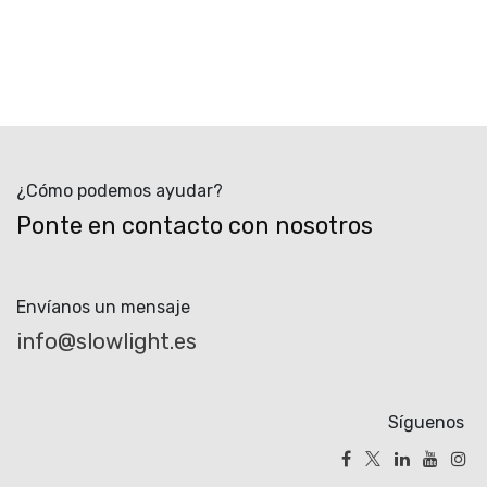
¿Cómo podemos ayudar?
Ponte en contacto con nosotros
Envíanos un mensaje
info@slowlight.es
Síguenos