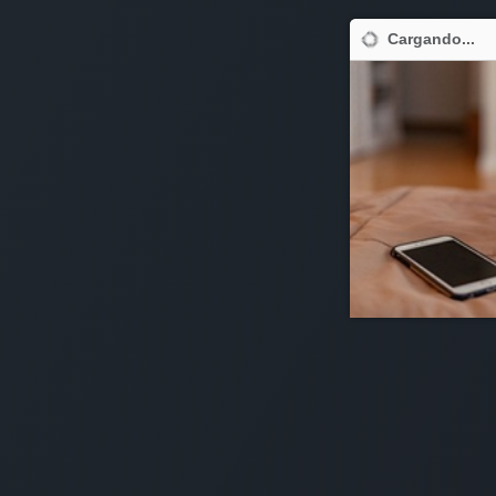
Cargando...